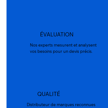
ÉVALUATION
Nos experts mesurent et analysent
vos besoins pour un devis précis.
QUALITÉ
Distributeur de marques reconnues