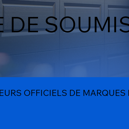
 DE SOUMI
EURS OFFICIELS DE MARQUES