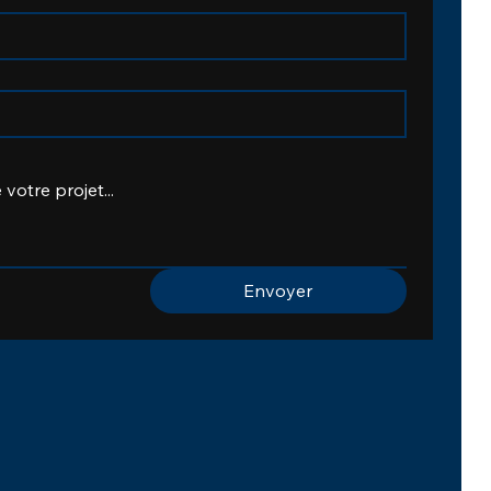
Envoyer