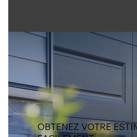
OBTENEZ VOTRE ESTI