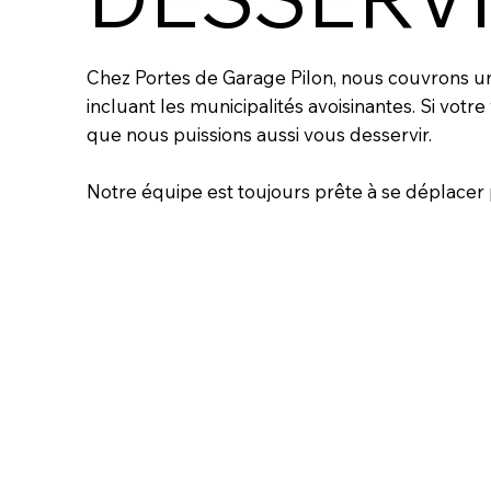
Chez Portes de Garage Pilon, nous couvrons un 
incluant les municipalités avoisinantes. Si votre 
que nous puissions aussi vous desservir.
Notre équipe est toujours prête à se déplacer p