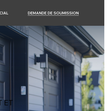
CIAL
DEMANDE DE SOUMISSION
 ET