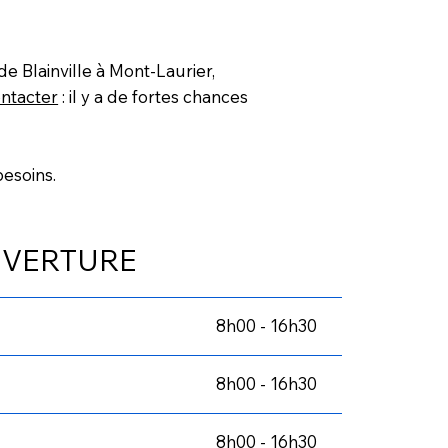
e Blainville à Mont-Laurier,
ntacter
: il y a de fortes chances
besoins.
UVERTURE
8h00 - 16h30
8h00 - 16h30
8h00 - 16h30